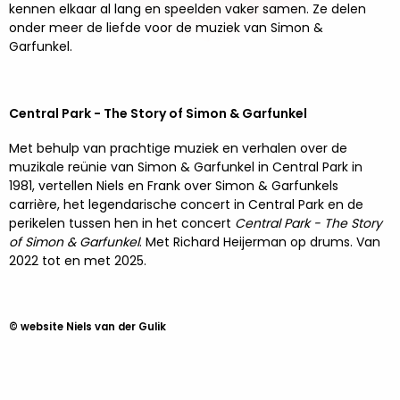
kennen elkaar al lang en speelden vaker samen. Ze delen
onder meer de liefde voor de muziek van Simon &
Garfunkel.
Central Park - The Story of Simon & Garfunkel
Met behulp van prachtige muziek en verhalen over de
muzikale reünie van Simon & Garfunkel in Central Park in
1981, vertellen Niels en Frank over Simon & Garfunkels
carrière, het legendarische concert in Central Park en de
perikelen tussen hen in het concert
Central Park - The Story
of Simon & Garfunkel
. Met Richard Heijerman op drums. Van
2022 tot en met 2025.
© website Niels van der Gulik