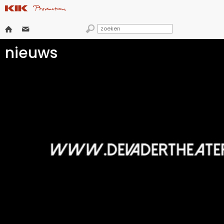



nieuws