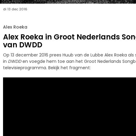
di 13 dec 2016
Alex Roeka
Alex Roeka in Groot Nederlands So
van DWDD
Op 13 december 2016 prees Huub van de Lubbe Alex Roeka als 
in
DWDD
en voegde hem toe aan het Groot Nederlands Songb
televisieprogramma. Bekijk het fragment: