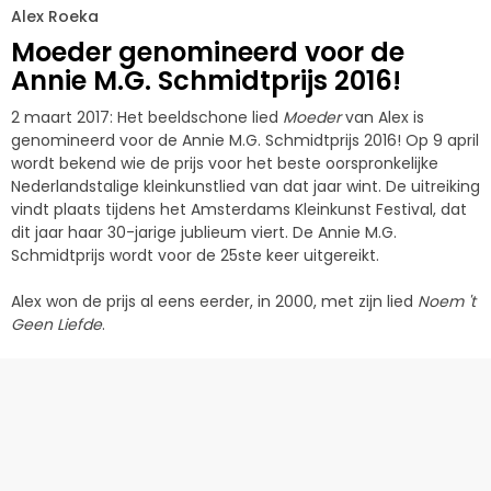
Alex Roeka
Moeder genomineerd voor de
Annie M.G. Schmidtprijs 2016!
2 maart 2017: Het beeldschone lied
Moeder
van Alex is
genomineerd voor de Annie M.G. Schmidtprijs 2016! Op 9 april
wordt bekend wie de prijs voor het beste oorspronkelijke
Nederlandstalige kleinkunstlied van dat jaar wint. De uitreiking
vindt plaats tijdens het Amsterdams Kleinkunst Festival, dat
dit jaar haar 30-jarige jublieum viert. De Annie M.G.
Schmidtprijs wordt voor de 25ste keer uitgereikt.
Alex won de prijs al eens eerder, in 2000, met zijn lied
Noem 't
Geen Liefde
.