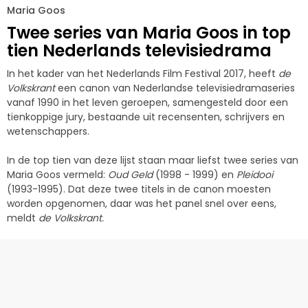
Maria Goos
Twee series van Maria Goos in top
tien Nederlands televisiedrama
In het kader van het Nederlands Film Festival 2017, heeft
de
Volkskrant
een canon van Nederlandse televisiedramaseries
vanaf 1990 in het leven geroepen, samengesteld door een
tienkoppige jury, bestaande uit recensenten, schrijvers en
wetenschappers.
In de top tien van deze lijst staan maar liefst twee series van
Maria Goos vermeld:
Oud Geld
(1998 - 1999) en
Pleidooi
(1993-1995). Dat deze twee titels in de canon moesten
worden opgenomen, daar was het panel snel over eens,
meldt
de Volkskrant.