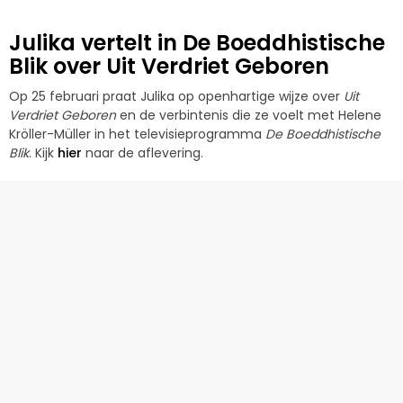
Julika vertelt in De Boeddhistische
Blik over Uit Verdriet Geboren
Op 25 februari praat Julika op openhartige wijze over
Uit
Verdriet Geboren
en de verbintenis die ze voelt met Helene
Kröller-Müller in het televisieprogramma
De Boeddhistische
Blik
. Kijk
hier
naar de aflevering.