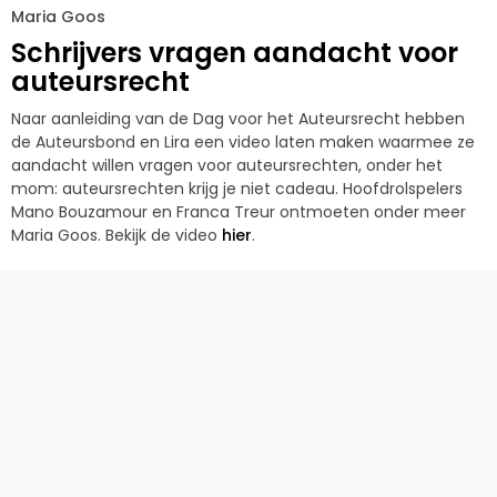
Maria Goos
Schrijvers vragen aandacht voor
auteursrecht
Naar aanleiding van de Dag voor het Auteursrecht hebben
de Auteursbond en Lira een video laten maken waarmee ze
aandacht willen vragen voor auteursrechten, onder het
mom: auteursrechten krijg je niet cadeau. Hoofdrolspelers
Mano Bouzamour en Franca Treur ontmoeten onder meer
Maria Goos. Bekijk de video
hier
.