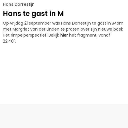
Hans Dorrestijn
Hans te gast in M
Op vrijdag 21 september was Hans Dorrestijn te gast in
M
om
met Margriet van der Linden te praten over zijn nieuwe boek
Het rimpelperspectief. Bekijk
hier
het fragment, vanaf
22:48".