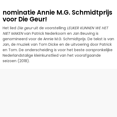
nominatie Annie M.G. Schmidtprijs
voor Die Geur!
Het lied
Die geur
uit de voorstelling
LEUKER KUNNEN WE HET
NIET MAKEN
van Patrick Nederkoorn en Jan Beuving is
genomineerd voor de Annie M.G. Schmidtprijs. De tekst is van
Jan, de muziek van Tom Dicke en de uitvoering door Patrick
en Tom. De onderscheiding is voor het beste oorspronkelijke
Nederlandstalige kleinkunstlied van het voorafgaande
seizoen (2018).