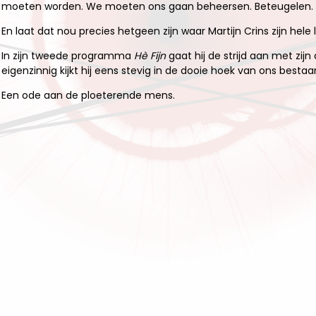
moeten worden. We moeten ons gaan beheersen. Beteugelen.
En laat dat nou precies hetgeen zijn waar Martijn Crins zijn hele
In zijn tweede programma
Hè Fijn
gaat hij de strijd aan met zijn d
eigenzinnig kijkt hij eens stevig in de dooie hoek van ons bestaa
Een ode aan de ploeterende mens.