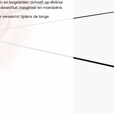
 en begeleiden zichzelf op diverse
dwarsfluit, basgitaar en mandoline.
 je verwarmt tijdens de lange