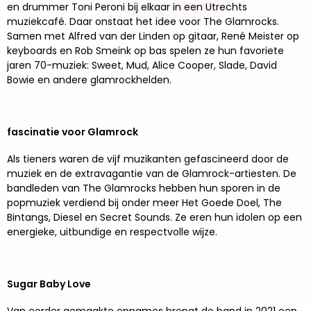
en drummer Toni Peroni bij elkaar in een Utrechts
muziekcafé. Daar onstaat het idee voor The Glamrocks.
Samen met Alfred van der Linden op gitaar, René Meister op
keyboards en Rob Smeink op bas spelen ze hun favoriete
jaren 70-muziek: Sweet, Mud, Alice Cooper, Slade, David
Bowie en andere glamrockhelden.
fascinatie voor Glamrock
Als tieners waren de vijf muzikanten gefascineerd door de
muziek en de extravagantie van de Glamrock-artiesten. De
bandleden van The Glamrocks hebben hun sporen in de
popmuziek verdiend bij onder meer Het Goede Doel, The
Bintangs, Diesel en Secret Sounds. Ze eren hun idolen op een
energieke, uitbundige en respectvolle wijze.
Sugar Baby Love