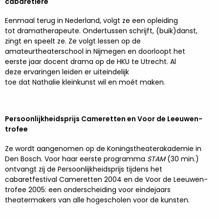
cabaretière
Eenmaal terug in Nederland, volgt ze een opleiding
tot dramatherapeute. Ondertussen schrijft, (buik)danst,
zingt en speelt ze. Ze volgt lessen op de
amateurtheaterschool in Nijmegen en doorloopt het
eerste jaar docent drama op de HKU te Utrecht. Al
deze ervaringen leiden er uiteindelijk
toe dat Nathalie kleinkunst wil en moét maken.
Persoonlijkheidsprijs Cameretten en Voor de Leeuwen-
trofee
Ze wordt aangenomen op de Koningstheaterakademie in
Den Bosch. Voor haar eerste programma
STAM
(30 min.)
ontvangt zij de Persoonlijkheidsprijs tijdens het
cabaretfestival Cameretten 2004 en de Voor de Leeuwen-
trofee 2005: een onderscheiding voor eindejaars
theatermakers van alle hogescholen voor de kunsten.