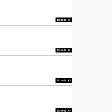
tickets
tickets
tickets
tickets