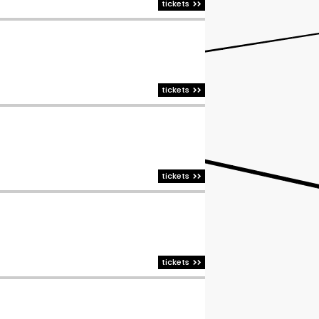
tickets
tickets
tickets
tickets