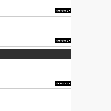
tickets
tickets
tickets