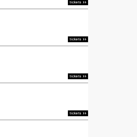
tickets
tickets
tickets
tickets