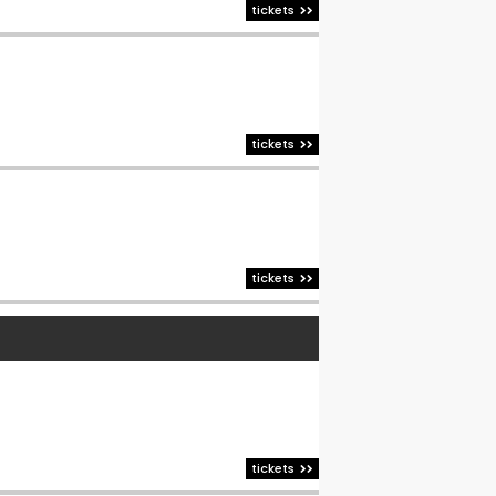
tickets
tickets
tickets
tickets