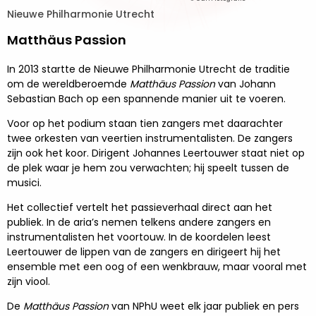
Nieuwe Philharmonie Utrecht
Matthäus Passion
In 2013 startte de Nieuwe Philharmonie Utrecht de traditie
om de wereldberoemde
Matthäus Passion
van Johann
Sebastian Bach op een spannende manier uit te voeren.
Voor op het podium staan tien zangers met daarachter
twee orkesten van veertien instrumentalisten. De zangers
zijn ook het koor. Dirigent Johannes Leertouwer staat niet op
de plek waar je hem zou verwachten; hij speelt tussen de
musici.
Het collectief vertelt het passieverhaal direct aan het
publiek. In de aria’s nemen telkens andere zangers en
instrumentalisten het voortouw. In de koordelen leest
Leertouwer de lippen van de zangers en dirigeert hij het
ensemble met een oog of een wenkbrauw, maar vooral met
zijn viool.
De
Matthäus Passion
van NPhU weet elk jaar publiek en pers