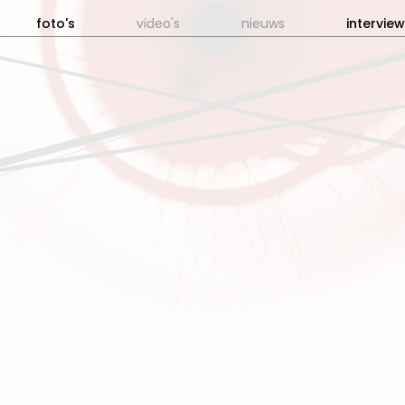
foto's
video's
nieuws
interview