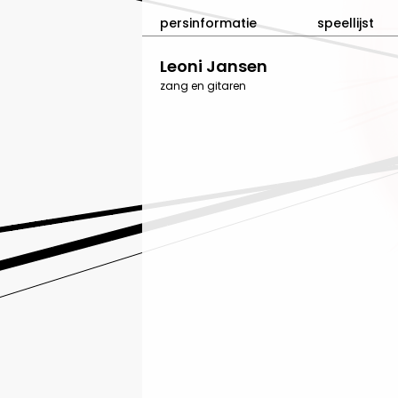
persinformatie
speellijst
Leoni Jansen
zang en gitaren