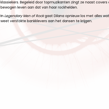
klassiekers. Begeleid door topmuzikanten zingt ze naast covers 
bewogen leven aan dat van haar rockhelden.
In
Legendary Men of Rock
gaat Dilana opnieuw los met alles wat 
weet verstokte bankklevers aan het dansen te krijgen.