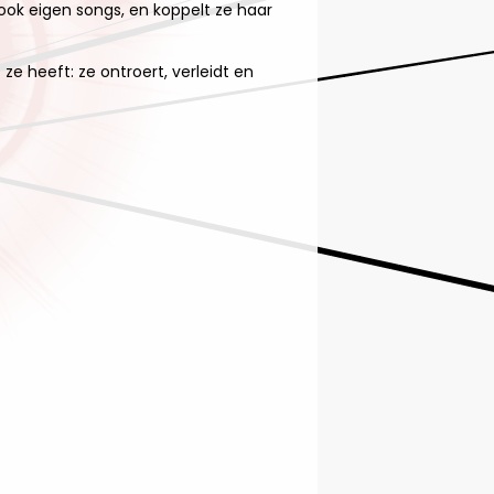
ook eigen songs, en koppelt ze haar
ze heeft: ze ontroert, verleidt en