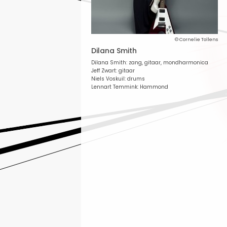
© Cornelie Tollens
Dilana Smith
Dilana Smith: zang, gitaar, mondharmonica
Jeff Zwart: gitaar
Niels Voskuil: drums
Lennart Temmink: Hammond