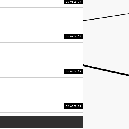
tickets
tickets
tickets
tickets