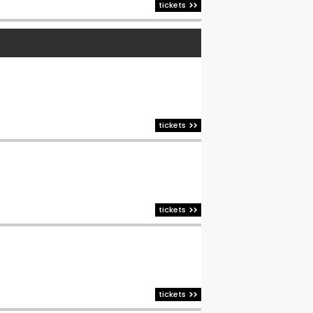
tickets
tickets
tickets
tickets