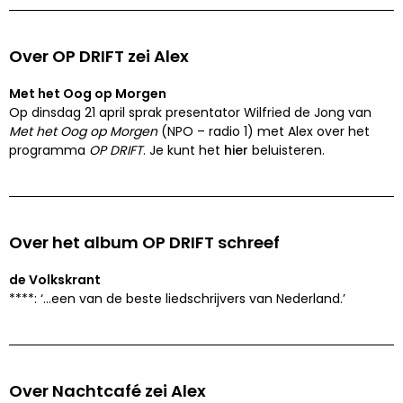
Over OP DRIFT zei Alex
Met het Oog op Morgen
Op dinsdag 21 april sprak presentator Wilfried de Jong van
Met het Oog op Morgen
(NPO – radio 1) met Alex over het
programma
OP DRIFT
. Je kunt het
hier
beluisteren.
Over het album OP DRIFT schreef
de Volkskrant
****: ‘…een van de beste liedschrijvers van Nederland.’
Over Nachtcafé zei Alex