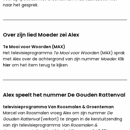
naar het gesprek.
Over zijn lied Moeder zei Alex
Te Mooi voor Woorden (MAX)
Het televisieprogramma
Te Mooi voor Woorden
(MAX) sprak
met Alex over de achtergrond van zijn nummer
Moeder
. Klik
hier
om het item terug te kijken.
Alex speelt het nummer De Gouden Rattenval
televisieprogramma Van Roosmalen & Groenteman
Marcel van Roosmalen vroeg Alex om zijn nummer
De
Gouden Rattenval
(verkort) te zingen in de kerstuitzending
van zijn televisieprogramma
Van Roosmalen &