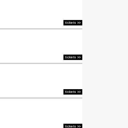
tickets
tickets
tickets
tickets