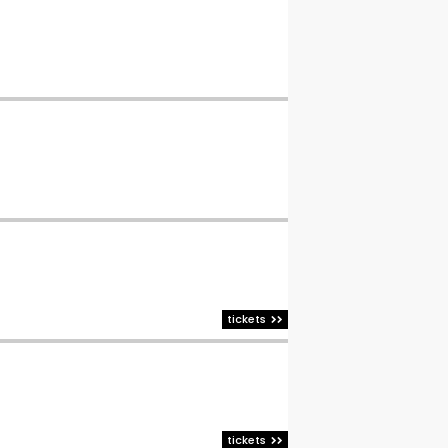
tickets
tickets