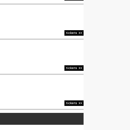
tickets
tickets
tickets