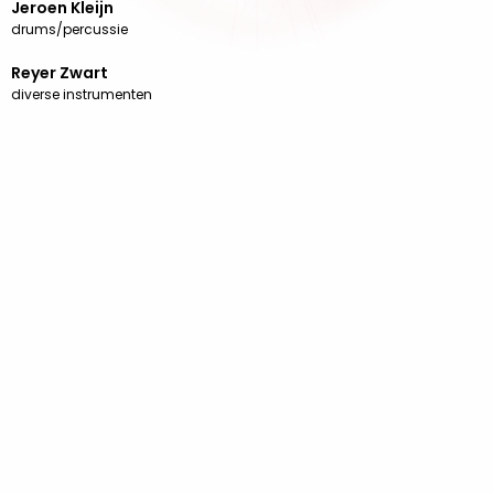
Jeroen Kleijn
drums/percussie
Reyer Zwart
diverse instrumenten