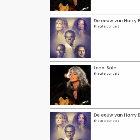
De eeuw van Harry 
theaterconcert
Leoni Solo
theaterconcert
De eeuw van Harry 
theaterconcert