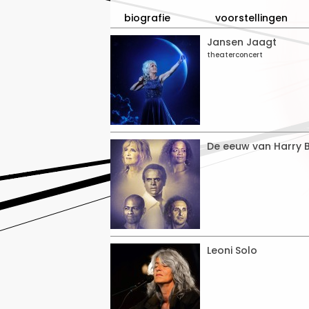
biografie
voorstellingen
Jansen Jaagt
theaterconcert
De eeuw van Harry 
Leoni Solo