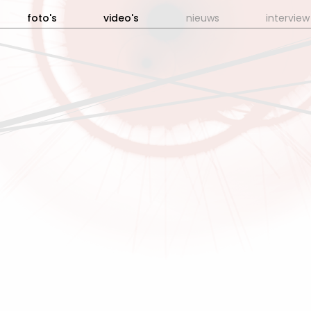
foto's
video's
nieuws
interview