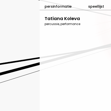
persinformatie
speellijst
Tatiana Koleva
percussie, performance