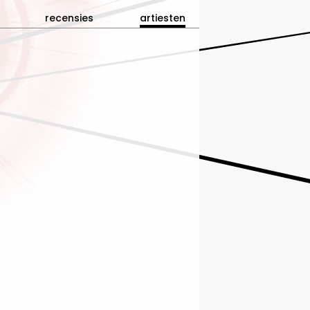
recensies
artiesten