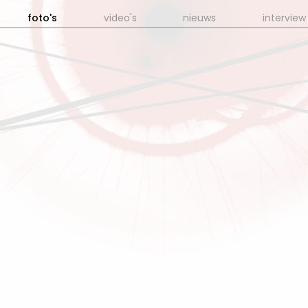
foto's
video's
nieuws
interview