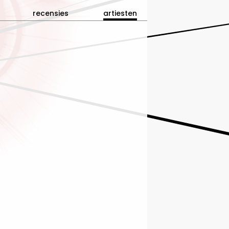
recensies
artiesten