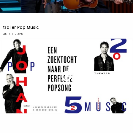
trailer Pop Music
30-01-2025