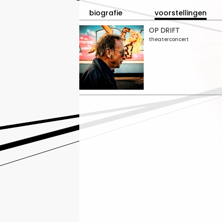
biografie
voorstellingen
OP DRIFT
theaterconcert