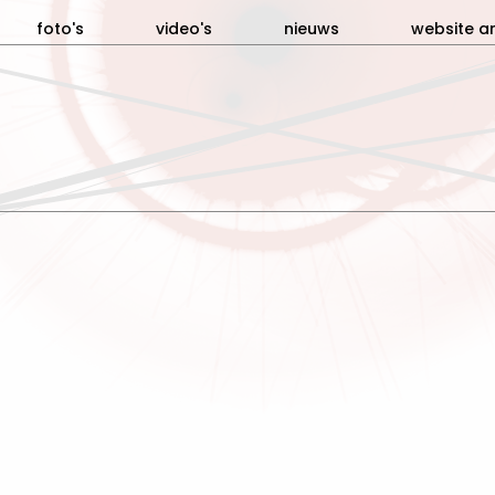
foto's
video's
nieuws
website ar