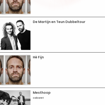
De Martijn en Teun Dubbeltour
Hè Fijn
Mesthoop
cabaret