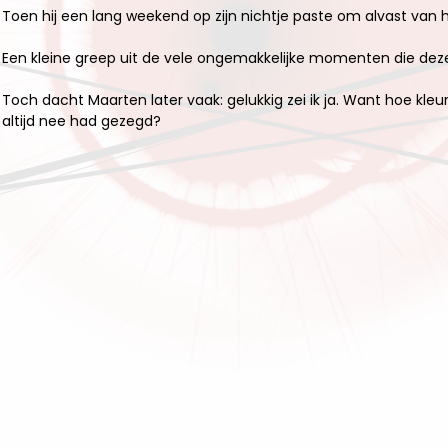
Toen hij een lang weekend op zijn nichtje paste om alvast van
Een kleine greep uit de vele ongemakkelijke momenten die deze vo
Toch dacht Maarten later vaak: gelukkig zei ik ja. Want hoe kleur
altijd nee had gezegd?