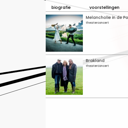
biografie
voorstellingen
Melancholie in de Po
theaterconcert
Brakland
theaterconcert