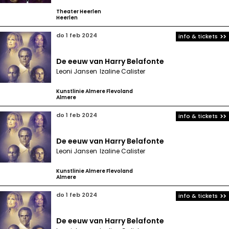
Theater Heerlen
Heerlen
do 1 feb 2024
info & tickets
De eeuw van Harry Belafonte
Leoni Jansen
Izaline Calister
Kunstlinie Almere Flevoland
Almere
do 1 feb 2024
info & tickets
De eeuw van Harry Belafonte
Leoni Jansen
Izaline Calister
Kunstlinie Almere Flevoland
Almere
do 1 feb 2024
info & tickets
De eeuw van Harry Belafonte